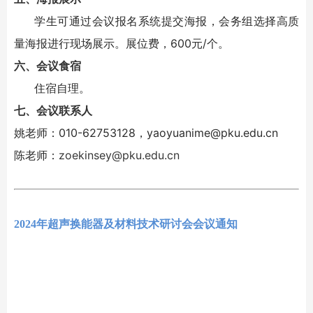
学生可通过会议报名系统提交海报，会务组选择高质
量海报进行现场展示。展位费，600元/个。
六、会议食宿
住宿自理。
七、会议联系人
姚老师：010-62753128，yaoyuanime@pku.edu.cn
陈老师：
zoekinsey@pku.edu.cn
2024年超声换能器及材料技术研讨会会议通知