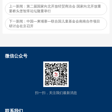
上一新闻：
第二届国家向北开放经贸商洽会 国家向北开放重
要桥头堡智库论坛隆重举行
下一新闻：
中国—柬埔寨—联合国儿童基金会南南合作项目
研讨会在京召开
微信公众号
扫一扫，关注我们最新消息
联系我们