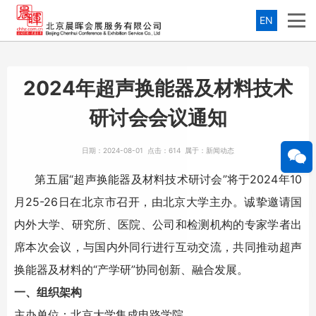
EN
2024年超声换能器及材料技术
研讨会会议通知
日期：
2024-08-01
点击：
614
属于：
新闻动态
第五届“超声换能器及材料技术研讨会”将于2024年10
月25-26日在北京市召开，由北京大学主办。诚挚邀请国
内外大学、研究所、医院、公司和检测机构的专家学者出
席本次会议，与国内外同行进行互动交流，共同推动超声
换能器及材料的“产学研”协同创新、融合发展。
一、组织架构
主办单位：北京大学集成电路学院