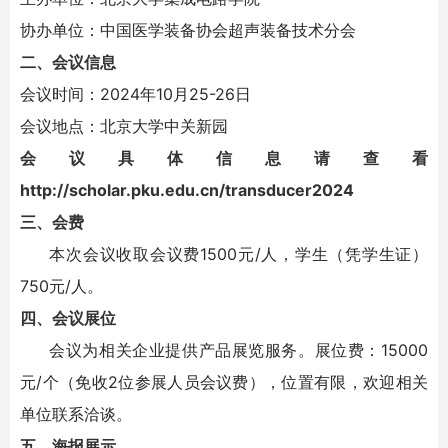
协办单位：中国医学装备协会超声装备技术分会
二、会议信息
会议时间：2024年10月25-26日
会议地点：北京大学中关新园
会议具体信息请查看
http://scholar.pku.edu.cn/transducer2024
三、会费
本次会议收取会议费1500元/人，学生（凭学生证）
750元/人。
四、会议展位
会议为相关企业提供产品展览服务。展位费：15000
元/个（免收2位参展人员会议费），位置有限，欢迎相关
单位联系洽谈。
五、海报展示