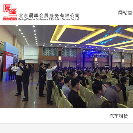
网站首
汽车租赁