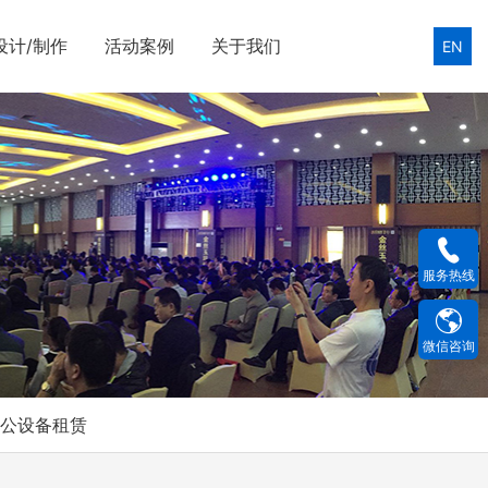
设计/制作
活动案例
关于我们
EN
服务热线
微信咨询
公设备租赁