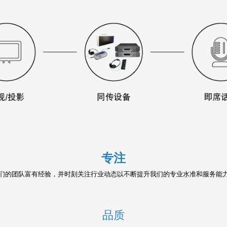
专注
们的团队富有经验，并时刻关注行业动态以不断提升我们的专业水准和服务能
品质