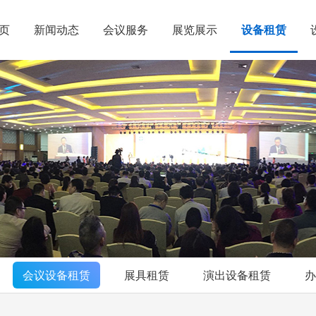
页
新闻动态
会议服务
展览展示
设备租赁
会议设备租赁
展具租赁
演出设备租赁
办