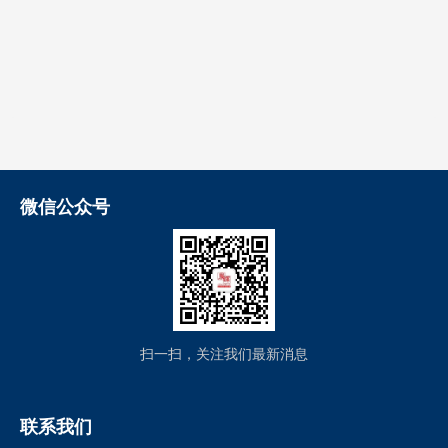
微信公众号
扫一扫，关注我们最新消息
联系我们