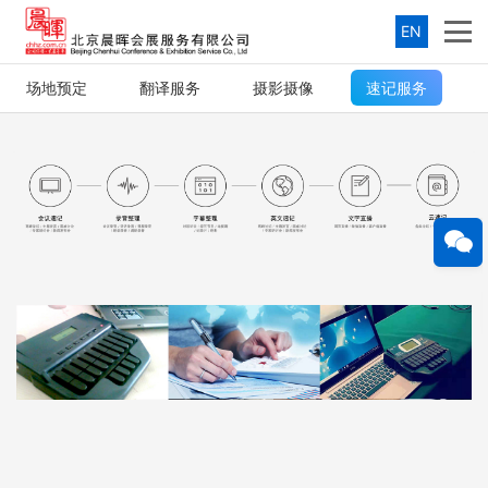
EN
场地预定
翻译服务
摄影摄像
速记服务