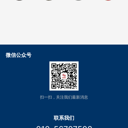
微信公众号
扫一扫，关注我们最新消息
联系我们