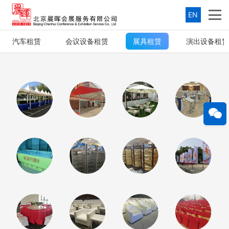
EN
汽车租赁
会议设备租赁
展具租赁
演出设备租赁