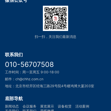
微信公众号
扫一扫，关注我们最新消息
联系我们
010-56707508
工作时间：周一至周五 9:00-18:00
邮件：ch@chhz.com.cn
地址：北京市经开区经海三路29号院4号楼鸿博大厦203室
底部导航
新闻动态
会议服务
展览展示
设备租赁
活动案例
关于我们
联系我们
晨晖微博